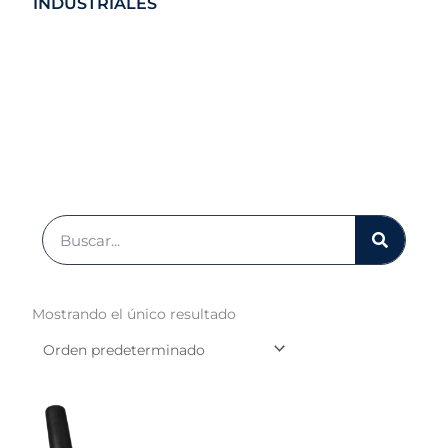
INDUSTRIALES
VENTAS AL POR
MAYOR
CLICK AQUÍ
Buscar
Mostrando el único resultado