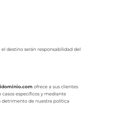
 el destino serán responsabilidad del
idominio.com
ofrece a sus clientes
n casos específicos y mediante
n detrimento de nuestra política