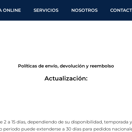
A ONLINE
SERVICIOS
NOSOTROS
CONTAC
Políticas de envío, devolución y reembolso
Actualización:
e 2 a 15 días, dependiendo de su disponibilidad, temporada 
ho periodo puede extenderse a 30 días para pedidos nacional