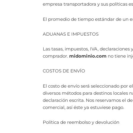
empresa transportadora y sus políticas es
El promedio de tiempo estándar de un env
ADUANAS E IMPUESTOS
Las tasas, impuestos, IVA, declaraciones
comprador.
midominio.com
no tiene in
COSTOS DE ENVÍO
El costo de envío será seleccionado por
diversos métodos para destinos locales n
declaración escrita. Nos reservamos el de
comercial, así éste ya estuviese pago.
Política de reembolso y devolución