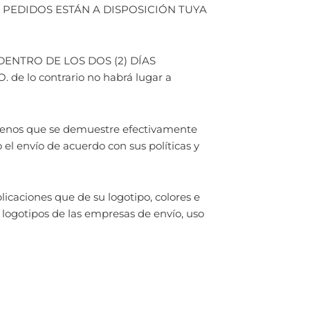
 PEDIDOS ESTÁN A DISPOSICIÓN TUYA
ENTRO DE LOS DOS (2) DÍAS
lo contrario no habrá lugar a
a menos que se demuestre efectivamente
 el envío de acuerdo con sus políticas y
licaciones que de su logotipo, colores e
s logotipos de las empresas de envío, uso