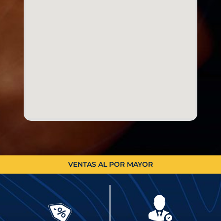
VENTAS AL POR MAYOR