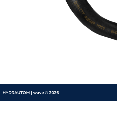
HYDRAUTOM |
wave ® 2026