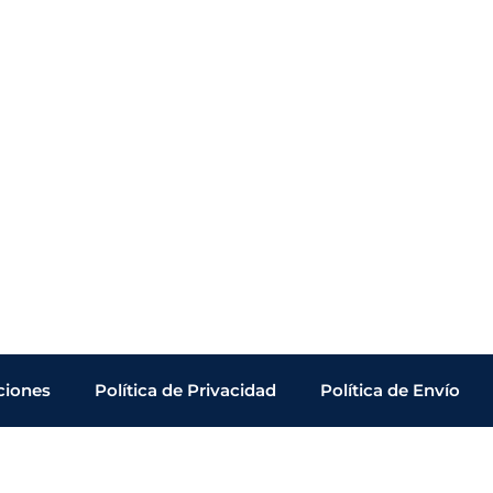
ciones
Política de Privacidad
Política de Envío