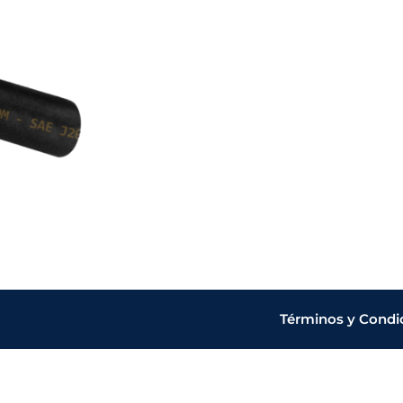
Términos y Condi