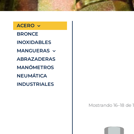
ACERO
BRONCE
INOXIDABLES
MANGUERAS
V
ABRAZADERAS
MANÓMETROS
NEUMÁTICA
INDUSTRIALES
Mostrando 16–18 de 