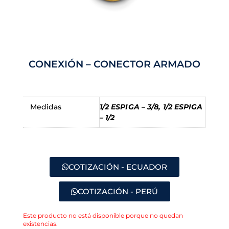
CONEXIÓN – CONECTOR ARMADO
Medidas
1/2 ESPIGA – 3/8, 1/2 ESPIGA
– 1/2
COTIZACIÓN - ECUADOR
COTIZACIÓN - PERÚ
Este producto no está disponible porque no quedan
existencias.