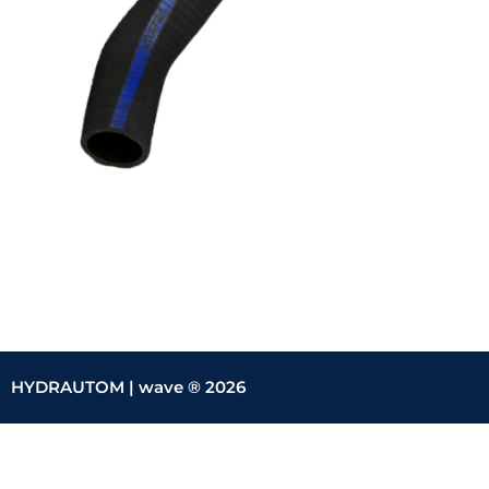
HYDRAUTOM |
wave ® 2026