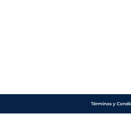
Términos y Condi