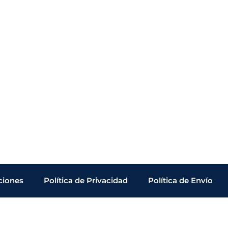
ciones
Política de Privacidad
Política de Envío