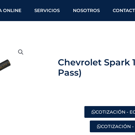
A ONLINE
SERVICIOS
NOSOTROS
CONTAC
Chevrolet Spark 1
Pass)
COTIZACIÓN - 
COTIZACIÓN -