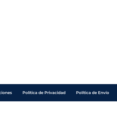
ciones
Política de Privacidad
Política de Envío