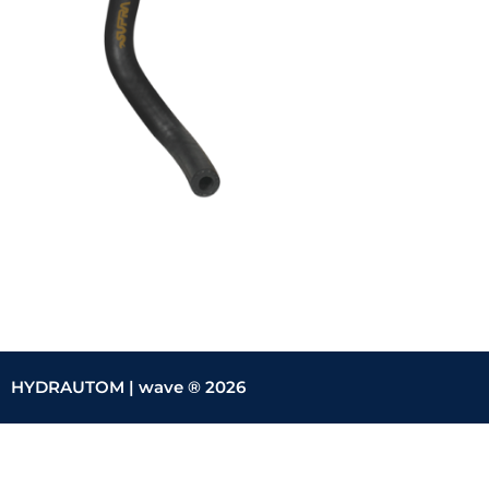
HYDRAUTOM |
wave ® 2026