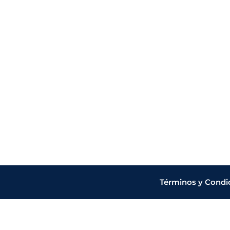
Términos y Condi