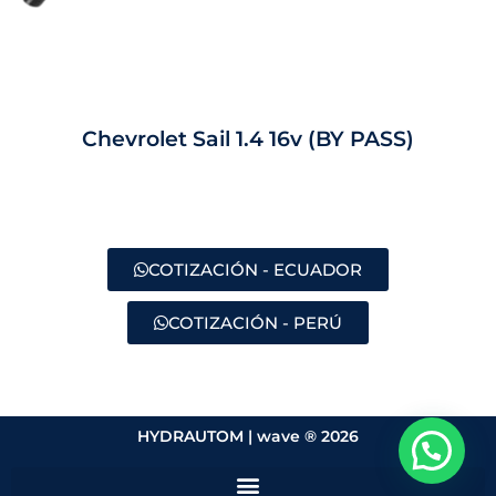
Chevrolet Sail 1.4 16v (BY PASS)
COTIZACIÓN - ECUADOR
COTIZACIÓN - PERÚ
HYDRAUTOM |
wave ® 2026